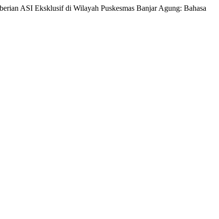
berian ASI Eksklusif di Wilayah Puskesmas Banjar Agung: Bahasa