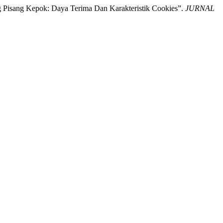
 Pisang Kepok: Daya Terima Dan Karakteristik Cookies”.
JURNAL